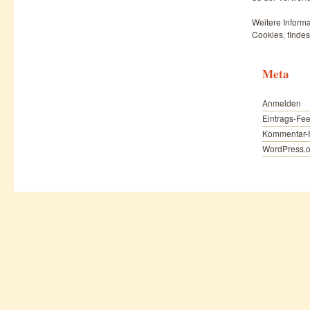
Weitere Informa
Cookies, findes
Meta
Anmelden
Eintrags-Fe
Kommentar-
WordPress.o