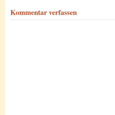
Kommentar verfassen