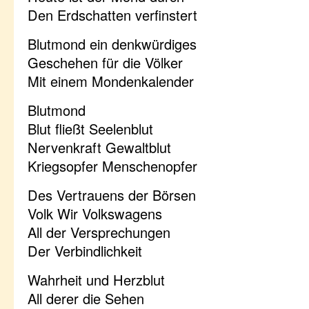
Den Erdschatten verfinstert
Blutmond ein denkwürdiges
Geschehen für die Völker
Mit einem Mondenkalender
Blutmond
Blut fließt Seelenblut
Nervenkraft Gewaltblut
Kriegsopfer Menschenopfer
Des Vertrauens der Börsen
Volk Wir Volkswagens
All der Versprechungen
Der Verbindlichkeit
Wahrheit und Herzblut
All derer die Sehen