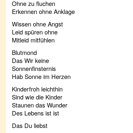
Ohne zu fluchen
Erkennen ohne Anklage
Wissen ohne Angst
Leid spüren ohne
Mitleid mitfühlen
Blutmond
Das Wir keine
Sonnenfinsternis
Hab Sonne im Herzen
Kinderfroh leichthin
Sind wie die Kinder
Staunen das Wunder
Des Lebens ist ist
Das Du liebst