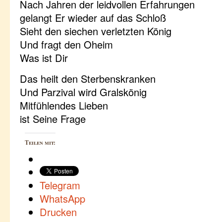
Nach Jahren der leidvollen Erfahrungen
gelangt Er wieder auf das Schloß
Sieht den siechen verletzten König
Und fragt den Oheim
Was ist Dir
Das heilt den Sterbenskranken
Und Parzival wird Gralskönig
Mitfühlendes Lieben
ist Seine Frage
Teilen mit:
Telegram
WhatsApp
Drucken