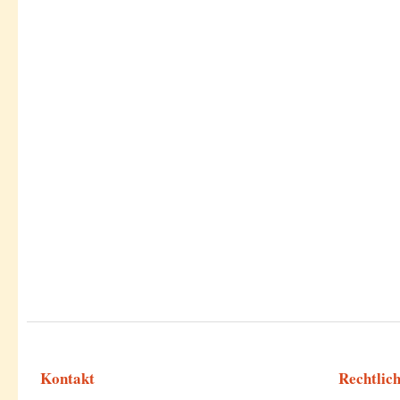
Kontakt
Rechtlic