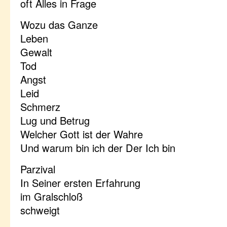
oft Alles in Frage
Wozu das Ganze
Leben
Gewalt
Tod
Angst
Leid
Schmerz
Lug und Betrug
Welcher Gott ist der Wahre
Und warum bin ich der Der Ich bin
Parzival
In Seiner ersten Erfahrung
im Gralschloß
schweigt