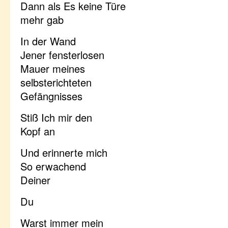
Dann als Es keine Türe
mehr gab
In der Wand
Jener fensterlosen
Mauer meines
selbsterichteten
Gefängnisses
Stiß Ich mir den
Kopf an
Und erinnerte mich
So erwachend
Deiner
Du
Warst immer mein