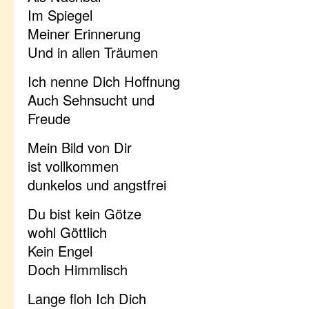
Im Spiegel
Meiner Erinnerung
Und in allen Träumen
Ich nenne Dich Hoffnung
Auch Sehnsucht und
Freude
Mein Bild von Dir
ist vollkommen
dunkelos und angstfrei
Du bist kein Götze
wohl Göttlich
Kein Engel
Doch Himmlisch
Lange floh Ich Dich