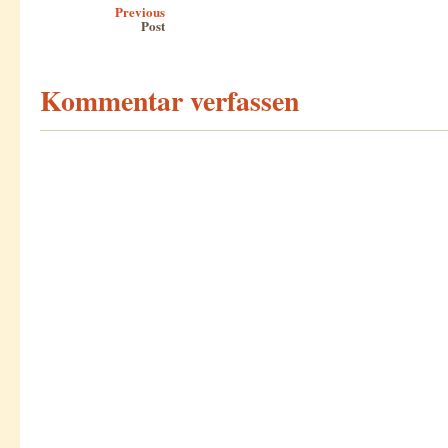
Previous
Post
Kommentar verfassen