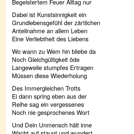
Begeistertem Feuer Alltag nur
Dabei ist Kunstsinnigkeit ein
Grundlebensgefühl der zärtlichen
Anteilnahme an allem Leben
Eine Verliebtheit des Liebens
Wo wann zu Wem hin bliebe da
Noch Gleichgültigkeit öde
Langeweile stumpfes Ertragen
Müssen diese Wiederholung
Des Immergleichen Trotts
Ei dann spring eben aus der
Reihe sag ein vergessenes
Noch nie gesprochenes Wort
Und Dein Unmensch hält inne
Wacht auf staunt und wundert