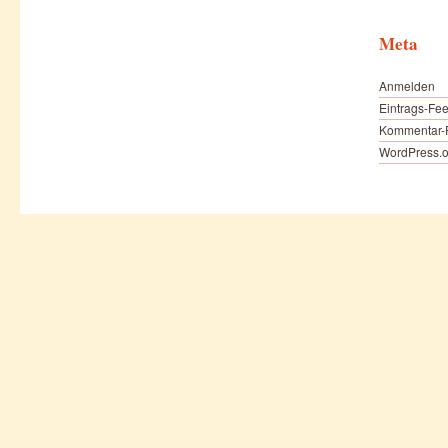
Meta
Anmelden
Eintrags-Fe
Kommentar-
WordPress.o