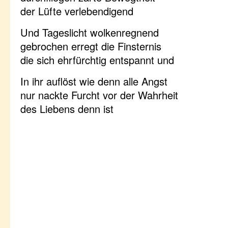
der Lüfte verlebendigend
Und Tageslicht wolkenregnend
gebrochen erregt die Finsternis
die sich ehrfürchtig entspannt und
In ihr auflöst wie denn alle Angst
nur nackte Furcht vor der Wahrheit
des Liebens denn ist