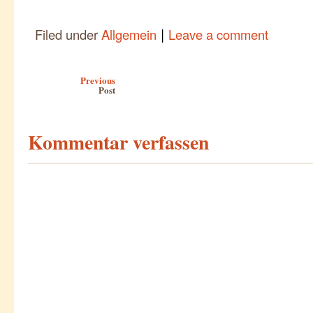
|
Filed under
Allgemein
Leave a comment
Post navigation
Previous
Post
Kommentar verfassen