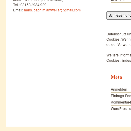
Tel.: 08153 / 984 929
Email:
hans.joachim.antweiler@gmail.com
Datenschutz un
Cookies. Wenn d
du der Verwend
Weitere Informa
Cookies, findes
Meta
Anmelden
Eintrags-Fe
Kommentar-
WordPress.o