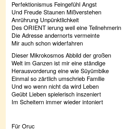
Perfektionismus Feingefühl Angst
Und Freude Staunen Mißverstehen
Anrührung Unpünktlichkeit
Des ORIENT ierung weil eine Teilnehmerin
Die Adresse andernorts vermeinte
Mir auch schon widerfahren
Dieser Mikrokosmos Abbild der großen
Welt im Ganzen ist mir eine ständige
Herausvorderung eine wie Süyümbike
Einmal so zärtlich umschrieb Familie
Und wo wenn nicht da wird Leben
Geübt Lieben spielerisch inszeniert
Im Scheitern immer wieder intoniert
Für Oruc