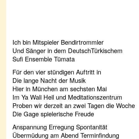
Ich bin Mitspieler Bendirtrommler
Und Sänger in dem DeutschTürkischem
Sufi Ensemble Tümata
Für den vier stündigen Auftritt in
Die lange Nacht der Musik
Hier in München am sechsten Mai
Im Ya Wali Heil und Meditationszentrum
Proben wir derzeit an zwei Tagen die Woche
Die Gage spielerische Freude
Anspannung Erregung Spontanität
Übermüdung am Abend Terminfindung