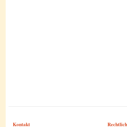
Kontakt
Rechtlic