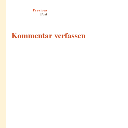
Post navigation
Previous
Post
Kommentar verfassen