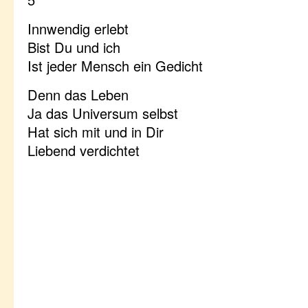
Innwendig erlebt
Bist Du und ich
Ist jeder Mensch ein Gedicht
Denn das Leben
Ja das Universum selbst
Hat sich mit und in Dir
Liebend verdichtet