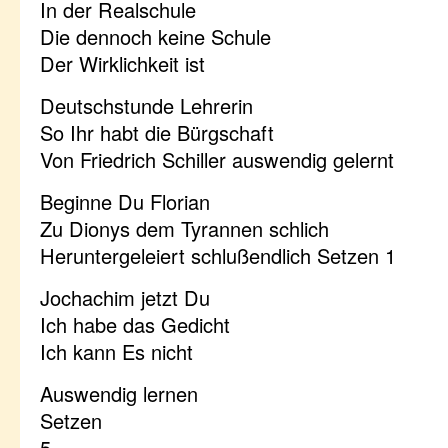
In der Realschule
Die dennoch keine Schule
Der Wirklichkeit ist
Deutschstunde Lehrerin
So Ihr habt die Bürgschaft
Von Friedrich Schiller auswendig gelernt
Beginne Du Florian
Zu Dionys dem Tyrannen schlich
Heruntergeleiert schlußendlich Setzen 1
Jochachim jetzt Du
Ich habe das Gedicht
Ich kann Es nicht
Auswendig lernen
Setzen
5