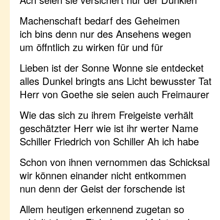
Machenschaft bedarf des Geheimen
ich bins denn nur des Ansehens wegen
um öffntlich zu wirken für und für
Lieben ist der Sonne Wonne sie entdecket
alles Dunkel bringts ans Licht bewusster Tat
Herr von Goethe sie seien auch Freimaurer
Wie das sich zu ihrem Freigeiste verhält
geschätzter Herr wie ist ihr werter Name
Schiller Friedrich von Schiller Ah ich habe
Schon von ihnen vernommen das Schicksal
wir können einander nicht entkommen
nun denn der Geist der forschende ist
Allem heutigen erkennend zugetan so