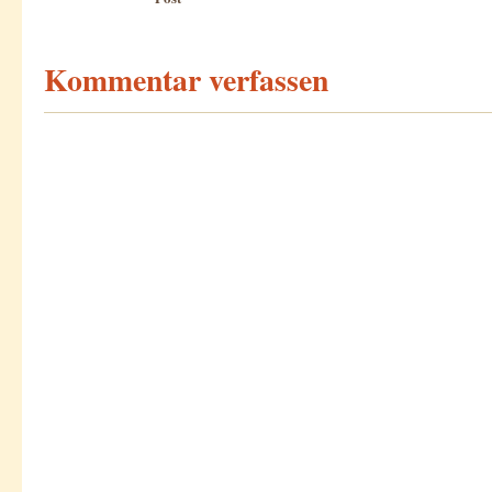
Kommentar verfassen