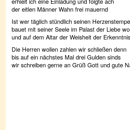
erhielt ich eine Einladung und folgte ach
der eitlen Männer Wahn frei mauernd
Ist wer täglich stündlich seinen Herzenstempe
bauet mit seiner Seele im Palast der Liebe wo
und auf dem Altar der Weisheit der Erkenntnis
Die Herren wollen zahlen wir schließen denn
bis auf ein nächstes Mal drei Gulden sinds
wir schreiben gerne an Grüß Gott und gute N