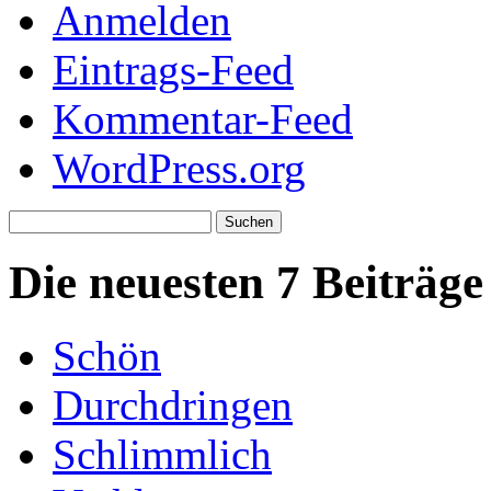
Anmelden
Eintrags-Feed
Kommentar-Feed
WordPress.org
Suchen
nach:
Die neuesten 7 Beiträge
Schön
Durchdringen
Schlimmlich