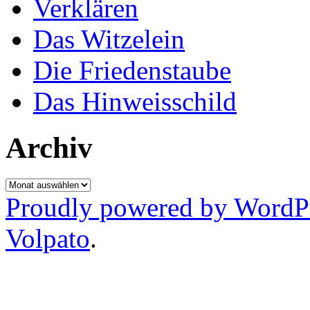
Verklären
Das Witzelein
Die Friedenstaube
Das Hinweisschild
Archiv
Archiv
Proudly powered by WordP
Volpato
.