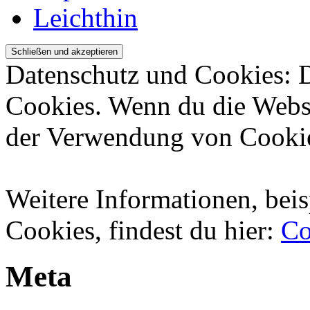
Leichthin
Datenschutz und Cookies: 
Cookies. Wenn du die Websi
der Verwendung von Cookie
Weitere Informationen, beis
Cookies, findest du hier:
Co
Meta