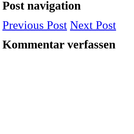
Post navigation
Previous
Post
Next
Post
Kommentar verfassen