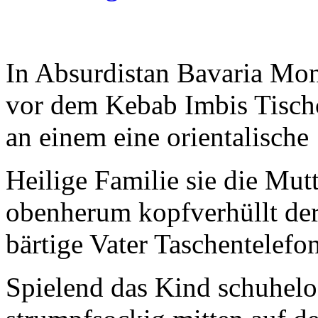
In Absurdistan Bavaria Mo
vor dem Kebab Imbis Tisch
an einem eine orientalische
Heilige Familie sie die Mut
obenherum kopfverhüllt de
bärtige Vater Taschentelefo
Spielend das Kind schuhelo