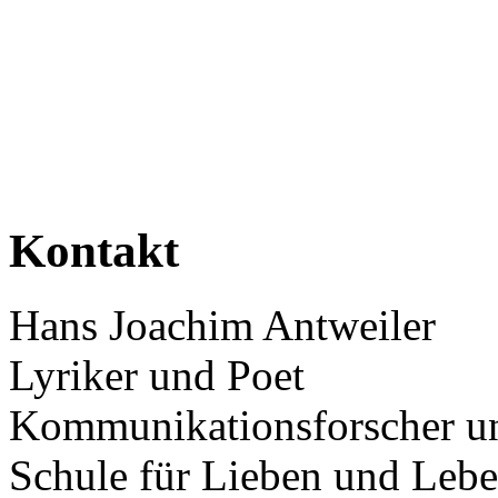
Kontakt
Hans Joachim Antweiler
Lyriker und Poet
Kommunikationsforscher un
Schule für Lieben und Leb