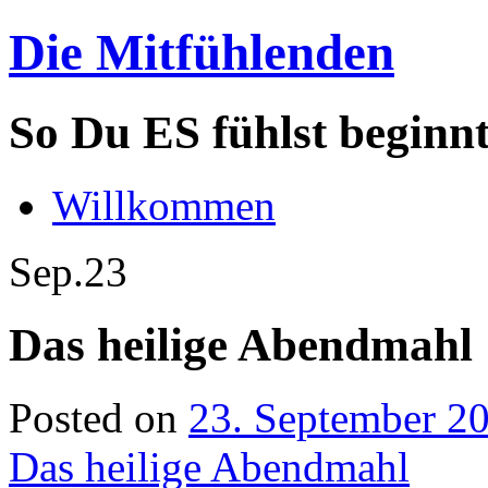
Die Mitfühlenden
So Du ES fühlst beginn
Willkommen
Sep.
23
Das heilige Abendmahl
Posted on
23. September 2
Das heilige Abendmahl