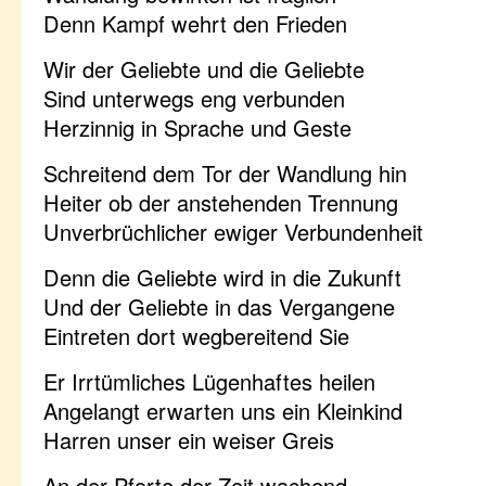
Denn Kampf wehrt den Frieden
Wir der Geliebte und die Geliebte
Sind unterwegs eng verbunden
Herzinnig in Sprache und Geste
Schreitend dem Tor der Wandlung hin
Heiter ob der anstehenden Trennung
Unverbrüchlicher ewiger Verbundenheit
Denn die Geliebte wird in die Zukunft
Und der Geliebte in das Vergangene
Eintreten dort wegbereitend Sie
Er Irrtümliches Lügenhaftes heilen
Angelangt erwarten uns ein Kleinkind
Harren unser ein weiser Greis
An der Pforte der Zeit wachend