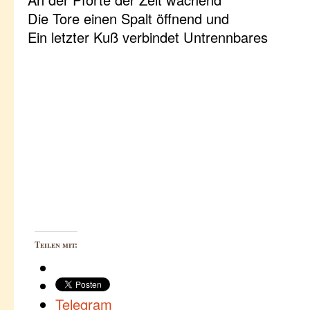
Die Tore einen Spalt öffnend und
Ein letzter Kuß verbindet Untrennbares
Teilen mit:
Telegram