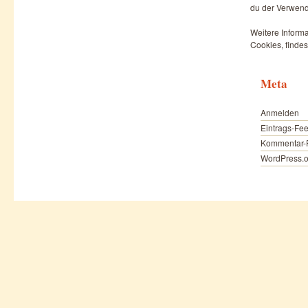
du der Verwend
Weitere Informa
Cookies, findes
Meta
Anmelden
Eintrags-Fe
Kommentar-
WordPress.o