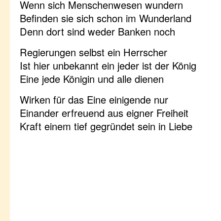
Wenn sich Menschenwesen wundern
Befinden sie sich schon im Wunderland
Denn dort sind weder Banken noch
Regierungen selbst ein Herrscher
Ist hier unbekannt ein jeder ist der König
Eine jede Königin und alle dienen
Wirken für das Eine einigende nur
Einander erfreuend aus eigner Freiheit
Kraft einem tief gegründet sein in Liebe