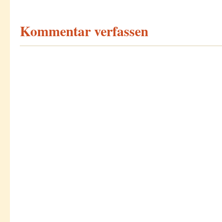
Kommentar verfassen