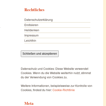
Rechtliches
Datenschutzerklärung
Erotisieren
r
Heildenken
Impressum
Leichthin
Datenschutz und Cookies: Diese Website verwendet
Cookies. Wenn du die Website weiterhin nutzt, stimmst
du der Verwendung von Cookies zu.
Weitere Informationen, beispielsweise zur Kontrolle von
Cookies, findest du hier:
Cookie-Richtlinie
Meta