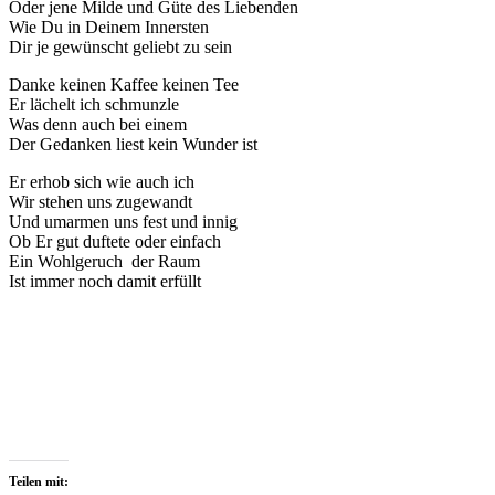
Oder jene Milde und Güte des Liebenden
Wie Du in Deinem Innersten
Dir je gewünscht geliebt zu sein
Danke keinen Kaffee keinen Tee
Er lächelt ich schmunzle
Was denn auch bei einem
Der Gedanken liest kein Wunder ist
Er erhob sich wie auch ich
Wir stehen uns zugewandt
Und umarmen uns fest und innig
Ob Er gut duftete oder einfach
Ein Wohlgeruch der Raum
Ist immer noch damit erfüllt
Teilen mit: