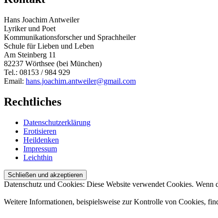
Hans Joachim Antweiler
Lyriker und Poet
Kommunikationsforscher und Sprachheiler
Schule für Lieben und Leben
Am Steinberg 11
82237 Wörthsee (bei München)
Tel.: 08153 / 984 929
Email:
hans.joachim.antweiler@gmail.com
Rechtliches
Datenschutzerklärung
Erotisieren
Heildenken
Impressum
Leichthin
Datenschutz und Cookies: Diese Website verwendet Cookies. Wenn du
Weitere Informationen, beispielsweise zur Kontrolle von Cookies, fin