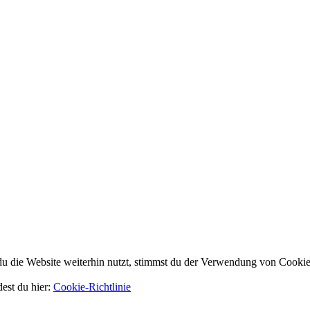
 die Website weiterhin nutzt, stimmst du der Verwendung von Cookie
dest du hier:
Cookie-Richtlinie