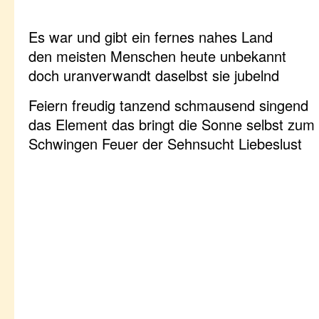
Es war und gibt ein fernes nahes Land
den meisten Menschen heute unbekannt
doch uranverwandt daselbst sie jubelnd
Feiern freudig tanzend schmausend singend
das Element das bringt die Sonne selbst zum
Schwingen Feuer der Sehnsucht Liebeslust