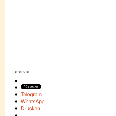
Teilen mit:
Telegram
WhatsApp
Drucken