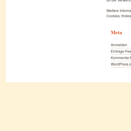
Weitere Informa
Cookies, findes
Meta
Anmelden
Eintrags-Fe
Kommentar-
WordPress.o