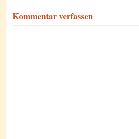
Kommentar verfassen