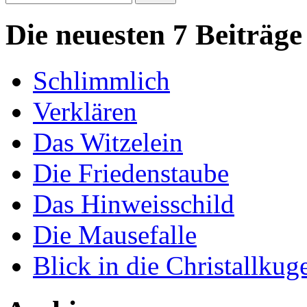
nach:
Die neuesten 7 Beiträge
Schlimmlich
Verklären
Das Witzelein
Die Friedenstaube
Das Hinweisschild
Die Mausefalle
Blick in die Christallkug