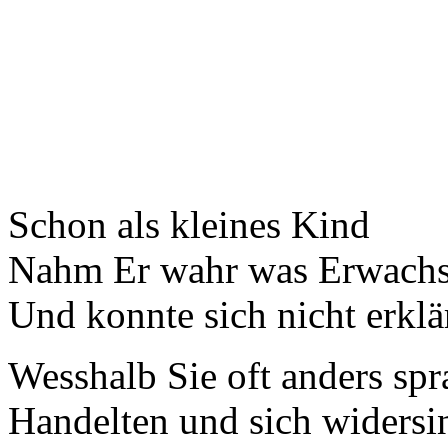
Schon als kleines Kind
Nahm Er wahr was Erwachs
Und konnte sich nicht erklä
Wesshalb Sie oft anders sp
Handelten und sich widersin