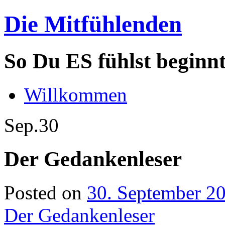
Die Mitfühlenden
So Du ES fühlst beginn
Willkommen
Sep.
30
Der Gedankenleser
Posted on
30. September 2
Der Gedankenleser