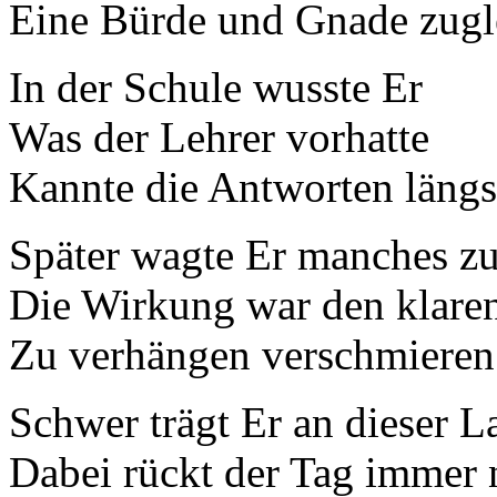
Eine Bürde und Gnade zugl
In der Schule wusste Er
Was der Lehrer vorhatte
Kannte die Antworten längs
Später wagte Er manches z
Die Wirkung war den klaren
Zu verhängen verschmieren
Schwer trägt Er an dieser L
Dabei rückt der Tag immer 