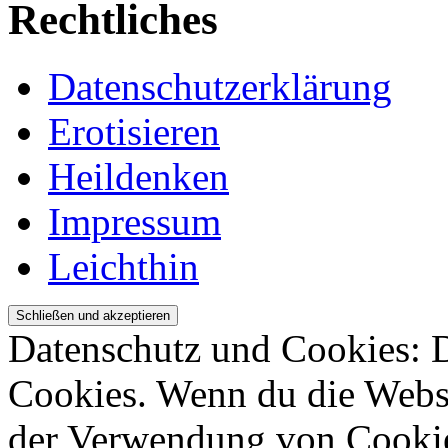
Rechtliches
Datenschutzerklärung
Erotisieren
Heildenken
Impressum
Leichthin
Datenschutz und Cookies: 
Cookies. Wenn du die Websi
der Verwendung von Cookie