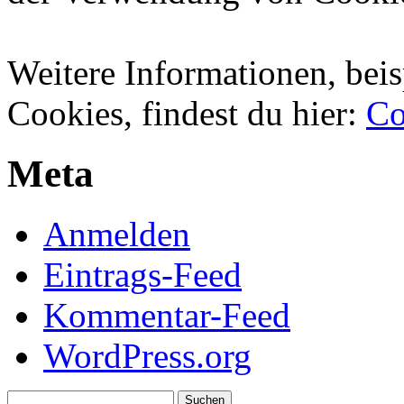
Weitere Informationen, beis
Cookies, findest du hier:
Co
Meta
Anmelden
Eintrags-Feed
Kommentar-Feed
WordPress.org
Suchen