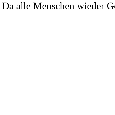
Da alle Menschen wieder G