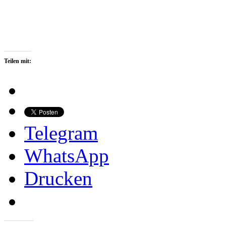
Teilen mit:
Telegram
WhatsApp
Drucken