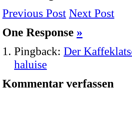
Previous
Post
Next
Post
One Response
»
Pingback:
Der Kaffeklat
haluise
Kommentar verfassen