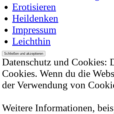
Erotisieren
Heildenken
Impressum
Leichthin
Datenschutz und Cookies: 
Cookies. Wenn du die Websi
der Verwendung von Cookie
Weitere Informationen, beis