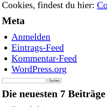
Cookies, findest du hier:
Co
Meta
Anmelden
Eintrags-Feed
Kommentar-Feed
WordPress.org
Suchen
nach:
Die neuesten 7 Beiträge