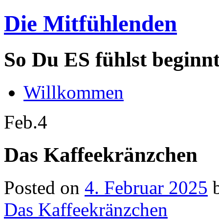
Die Mitfühlenden
So Du ES fühlst beginn
Willkommen
Feb.
4
Das Kaffeekränzchen
Posted on
4. Februar 2025
Das Kaffeekränzchen