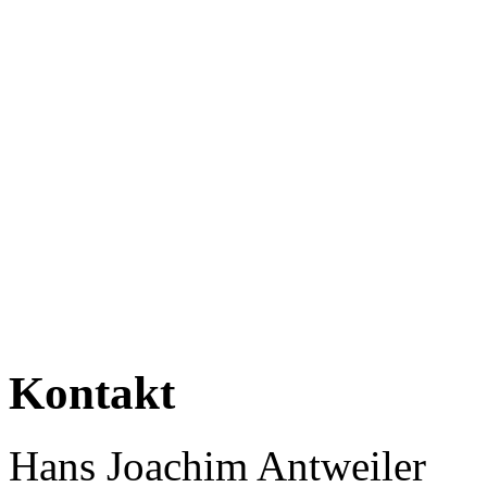
Kontakt
Hans Joachim Antweiler