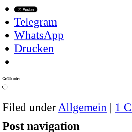
Telegram
WhatsApp
Drucken
Gefällt mir:
Wird
geladen …
Filed under
Allgemein
|
1 
Post navigation