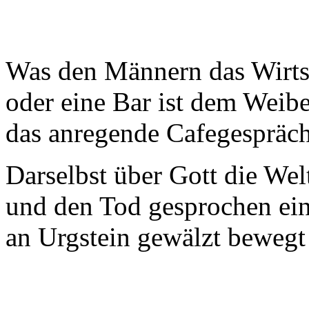
Was den Männern das Wirt
oder eine Bar ist dem Weib
das anregende Cafegespräc
Darselbst über Gott die Wel
und den Tod gesprochen ein
an Urgstein gewälzt bewegt 