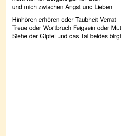
und mich zwischen Angst und Lieben
Hinhören erhören oder Taubheit Verrat
Treue oder Wortbruch Feigsein oder Mut
Siehe der Gipfel und das Tal beides birgt