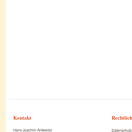
Kontakt
Rechtlic
Hans Joachim Antweiler
Datenschutz