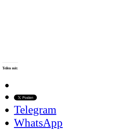
Teilen mit:
Telegram
WhatsApp