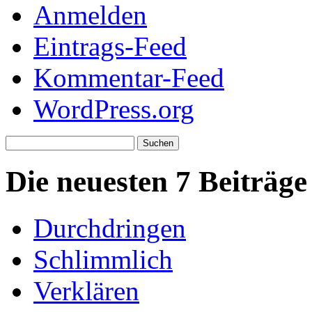
Anmelden
Eintrags-Feed
Kommentar-Feed
WordPress.org
Suchen
nach:
Die neuesten 7 Beiträge
Durchdringen
Schlimmlich
Verklären