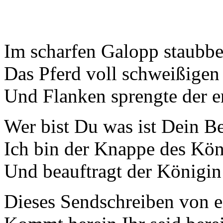
Im scharfen Galopp staubb
Das Pferd voll schweißige
Und Flanken sprengte der e
Wer bist Du was ist Dein 
Ich bin der Knappe des Kön
Und beauftragt der Königin
Dieses Sendschreiben von e