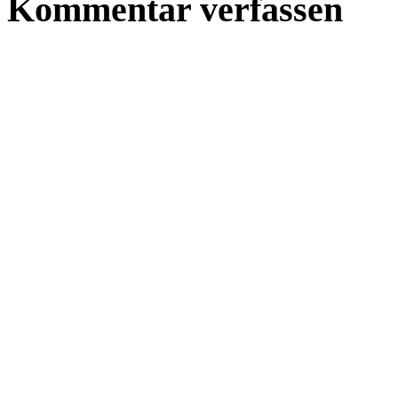
Kommentar verfassen