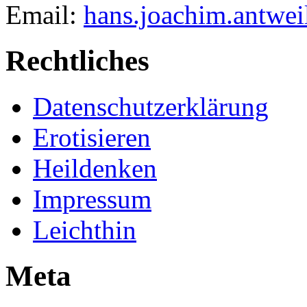
Email:
hans.joachim.antwe
Rechtliches
Datenschutzerklärung
Erotisieren
Heildenken
Impressum
Leichthin
Meta