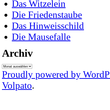
Das Witzelein
Die Friedenstaube
Das Hinweisschild
Die Mausefalle
Archiv
Archiv
Proudly powered by WordP
Volpato
.