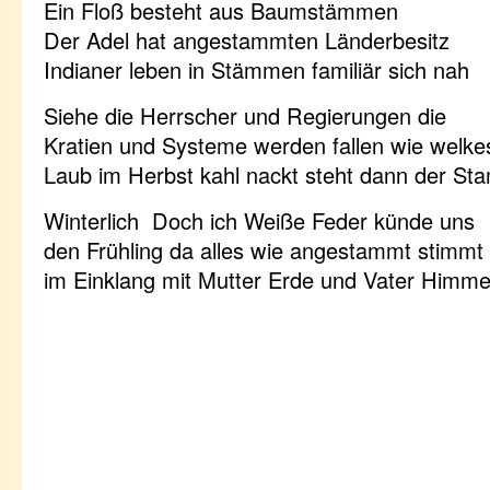
Ein Floß besteht aus Baumstämmen
Der Adel hat angestammten Länderbesitz
Indianer leben in Stämmen familiär sich nah
Siehe die Herrscher und Regierungen die
Kratien und Systeme werden fallen wie welke
Laub im Herbst kahl nackt steht dann der S
Winterlich Doch ich Weiße Feder künde uns
den Frühling da alles wie angestammt stimmt
im Einklang mit Mutter Erde und Vater Himme