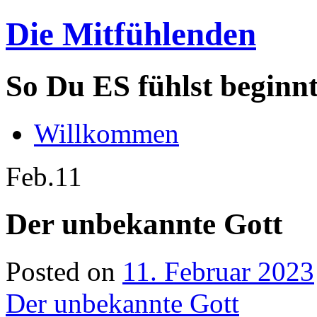
Die Mitfühlenden
So Du ES fühlst beginn
Willkommen
Feb.
11
Der unbekannte Gott
Posted on
11. Februar 2023
Der unbekannte Gott