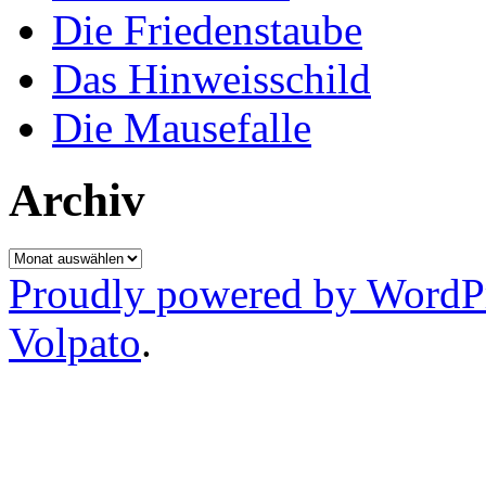
Die Friedenstaube
Das Hinweisschild
Die Mausefalle
Archiv
Archiv
Proudly powered by WordP
Volpato
.