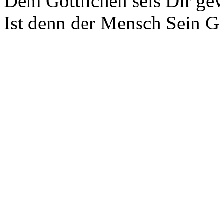
Dem Göttlichen seis Dir ge
Ist denn der Mensch Sein G