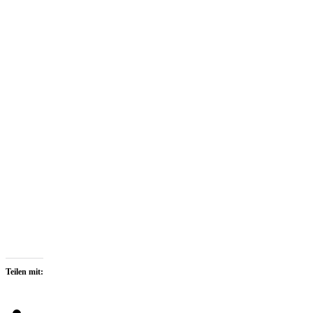
Teilen mit: