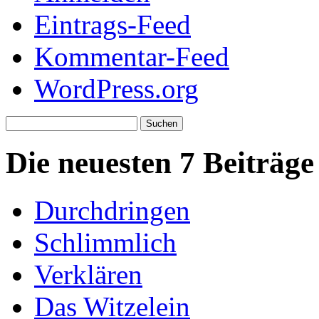
Eintrags-Feed
Kommentar-Feed
WordPress.org
Suchen
nach:
Die neuesten 7 Beiträge
Durchdringen
Schlimmlich
Verklären
Das Witzelein