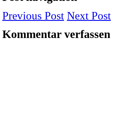
Previous
Post
Next
Post
Kommentar verfassen