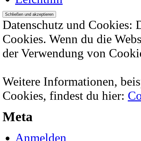
Datenschutz und Cookies: 
Cookies. Wenn du die Websi
der Verwendung von Cookie
Weitere Informationen, beis
Cookies, findest du hier:
Co
Meta
Anmelden