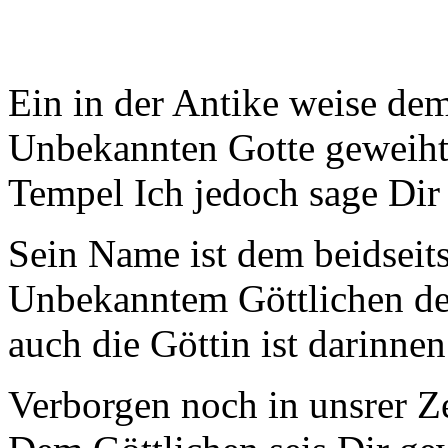
Ein in der Antike weise de
Unbekannten Gotte geweiht
Tempel Ich jedoch sage Dir
Sein Name ist dem beidseit
Unbekanntem Göttlichen d
auch die Göttin ist darinne
Verborgen noch in unsrer Ze