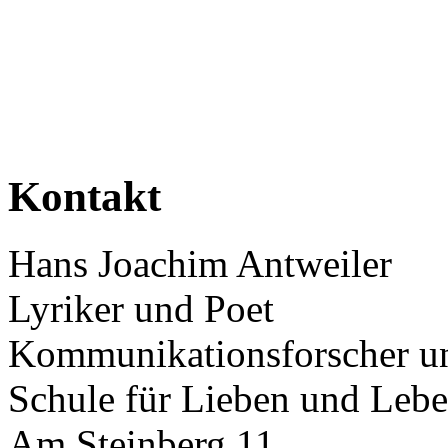
Kontakt
Hans Joachim Antweiler
Lyriker und Poet
Kommunikationsforscher un
Schule für Lieben und Leb
Am Steinberg 11