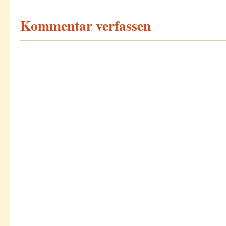
Kommentar verfassen