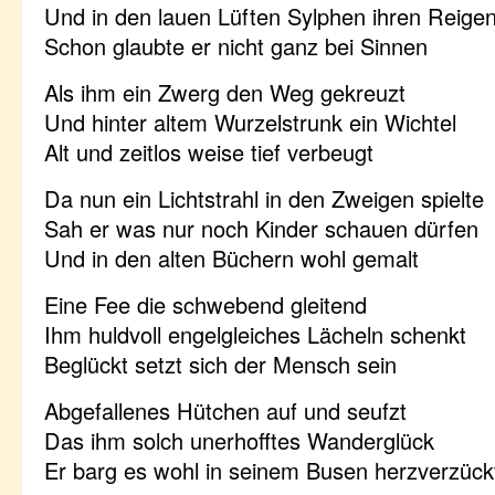
Und in den lauen Lüften Sylphen ihren Reige
Schon glaubte er nicht ganz bei Sinnen
Als ihm ein Zwerg den Weg gekreuzt
Und hinter altem Wurzelstrunk ein Wichtel
Alt und zeitlos weise tief verbeugt
Da nun ein Lichtstrahl in den Zweigen spielte
Sah er was nur noch Kinder schauen dürfen
Und in den alten Büchern wohl gemalt
Eine Fee die schwebend gleitend
Ihm huldvoll engelgleiches Lächeln schenkt
Beglückt setzt sich der Mensch sein
Abgefallenes Hütchen auf und seufzt
Das ihm solch unerhofftes Wanderglück
Er barg es wohl in seinem Busen herzverzück