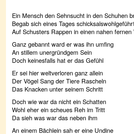
Ein Mensch den Sehnsucht in den Schuhen b
Begab sich eines Tages schicksalswohlgeführ
Auf Schusters Rappen in einen nahen fernen
Ganz gebannt ward er was ihn umfing
An stillem unergründgem Sein
Doch keinesfalls hat er das Gefühl
Er sei hier weltverloren ganz allein
Der Vögel Sang der Tiere Rascheln
Das Knacken unter seinem Schritt
Doch wie war da nicht ein Schatten
Wohl eher ein scheues Reh im Tritt
Da sieh was war das neben ihm
An einem Bächlein sah er eine Undine