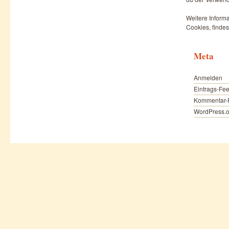
Weitere Informa
Cookies, findes
Meta
Anmelden
Eintrags-Fe
Kommentar-
WordPress.o