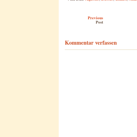
Post navigation
Previous
Post
Kommentar verfassen