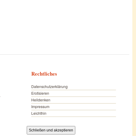
Rechtliches
Datenschutzerklärung
Erotisieren
r
Heildenken
Impressum
Leichthin