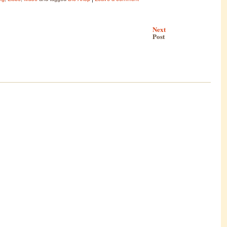
Next
Post