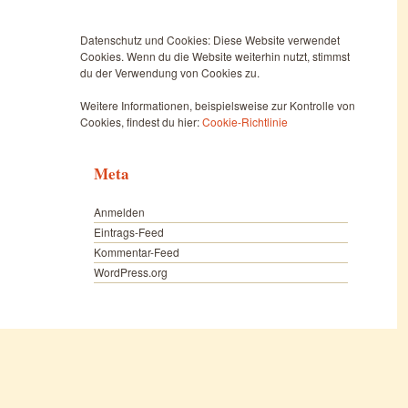
Datenschutz und Cookies: Diese Website verwendet
Cookies. Wenn du die Website weiterhin nutzt, stimmst
du der Verwendung von Cookies zu.
Weitere Informationen, beispielsweise zur Kontrolle von
Cookies, findest du hier:
Cookie-Richtlinie
Meta
Anmelden
Eintrags-Feed
Kommentar-Feed
WordPress.org