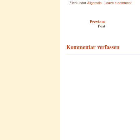
|
Filed under
Allgemein
Leave a comment
Post navigation
Previous
Post
Kommentar verfassen