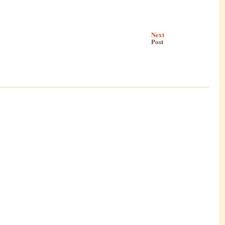
Next
Post