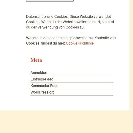
Datenschutz und Cookies: Diese Website verwendet
Cookies. Wenn du die Website weiterhin nutzt, stimmst
du der Verwendung von Cookies zu.
Weitere Informationen, beispielsweise zur Kontrolle von
Cookies, findest du hier:
Cookie-Richtlinie
Meta
Anmelden
Eintrags-Feed
Kommentar-Feed
WordPress.org