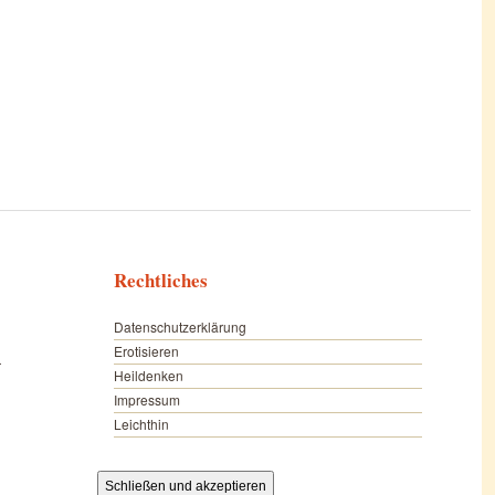
Rechtliches
Datenschutzerklärung
Erotisieren
r
Heildenken
Impressum
Leichthin