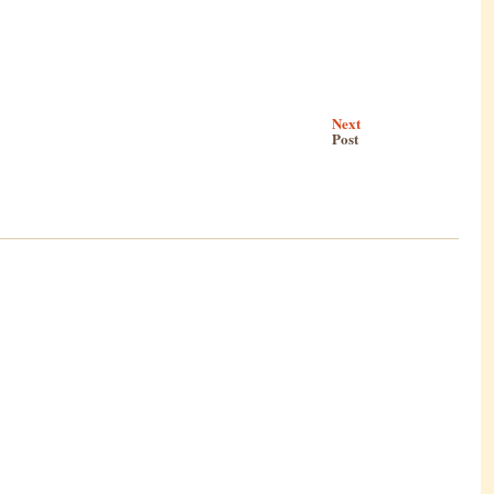
Next
Post