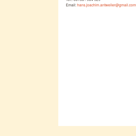
Email:
hans.joachim.antweiler@gmail.com