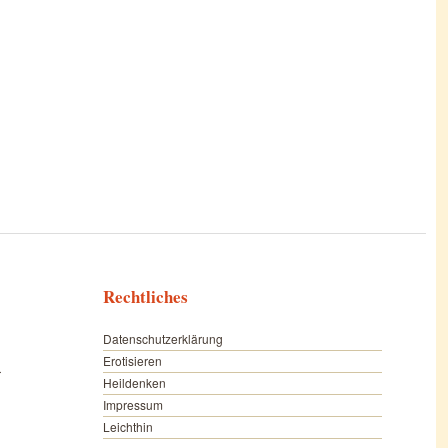
Rechtliches
Datenschutzerklärung
Erotisieren
r
Heildenken
Impressum
Leichthin