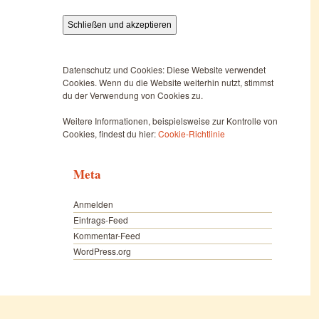
Datenschutz und Cookies: Diese Website verwendet
Cookies. Wenn du die Website weiterhin nutzt, stimmst
du der Verwendung von Cookies zu.
Weitere Informationen, beispielsweise zur Kontrolle von
Cookies, findest du hier:
Cookie-Richtlinie
Meta
Anmelden
Eintrags-Feed
Kommentar-Feed
WordPress.org