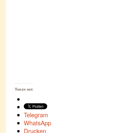
Teilen mit:
Telegram
WhatsApp
Drucken