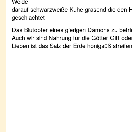
Weide
darauf schwarzweiße Kühe grasend die den Hi
geschlachtet
Das Blutopfer eines gierigen Dämons zu befri
Auch wir sind Nahrung für die Götter Gift od
Lieben ist das Salz der Erde honigsüß streife