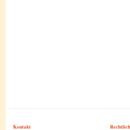
Kontakt
Rechtlic