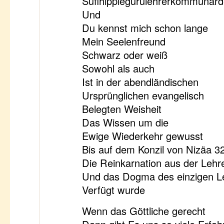
Sufihippiegurulehrerkommunard
Und
Du kennst mich schon lange
Mein Seelenfreund
Schwarz oder weiß
Sowohl als auch
Ist in der abendländischen
Ursprünglichen evangelisch
Belegten Weisheit
Das Wissen um die
Ewige Wiederkehr gewusst
Bis auf dem Konzil von Nizäa 3
Die Reinkarnation aus der Lehre
Und das Dogma des einzigen L
Verfügt wurde
Wenn das Göttliche gerecht