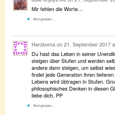
Mir fehlen die Worte…
Wird geladen …
Herzkoma
on
21. September 2017 a
Du hast das Leben in seiner Unendlic
steigen über Stufen und werden selb
andere dann steigen, um selbst wie
findet jede Generation ihren tiefere
Lebens wird übtragen in Stufen. Gro
philosophisches Denken in diesen Gl
liebe dich, PP
Wird geladen …