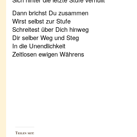
Dann brichst Du zusammen
Wirst selbst zur Stufe
Schreitest über Dich hinweg
Dir selber Weg und Steg
In die Unendlichkeit
Zeitlosen ewigen Währens
Teilen mit: