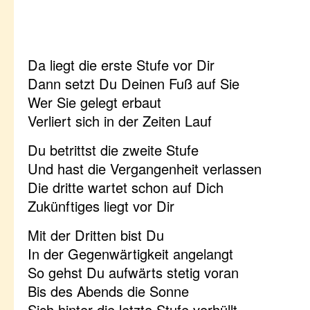
Da liegt die erste Stufe vor Dir
Dann setzt Du Deinen Fuß auf Sie
Wer Sie gelegt erbaut
Verliert sich in der Zeiten Lauf
Du betrittst die zweite Stufe
Und hast die Vergangenheit verlassen
Die dritte wartet schon auf Dich
Zukünftiges liegt vor Dir
Mit der Dritten bist Du
In der Gegenwärtigkeit angelangt
So gehst Du aufwärts stetig voran
Bis des Abends die Sonne
Sich hinter die letzte Stufe verhüllt