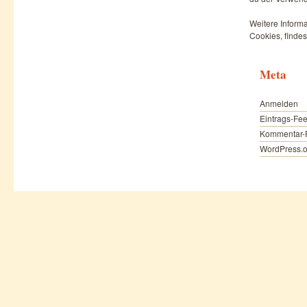
Weitere Informa
Cookies, findes
Meta
Anmelden
Eintrags-Fe
Kommentar-
WordPress.o