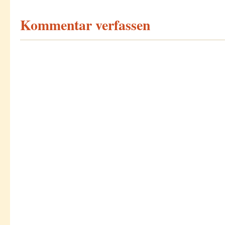
Kommentar verfassen