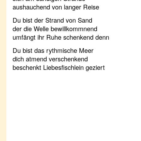
aushauchend von langer Reise
Du bist der Strand von Sand
der die Welle bewillkommnend
umfängt ihr Ruhe schenkend denn
Du bist das rythmische Meer
dich atmend verschenkend
beschenkt Liebesfischlein geziert