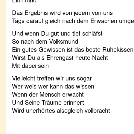
Das Ergebnis wird von jedem von uns
Tags darauf gleich nach dem Erwachen umge
Und wenn Du gut und tief schläfst
So nach dem Volksmund
Ein gutes Gewissen ist das beste Ruhekissen
Wirst Du als Ehrengast heute Nacht
Mit dabei sein
Vielleicht treffen wir uns sogar
Wer weis wer kann das wissen
Wenn der Mensch erwacht
Und Seine Träume erinnert
Wird unerhörtes alsogleich vollbracht