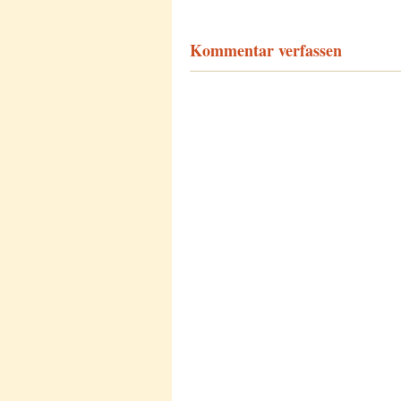
Kommentar verfassen