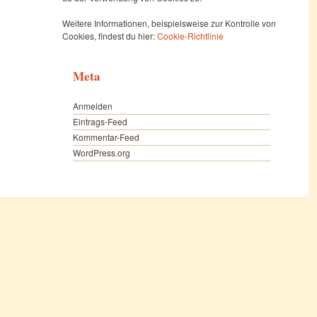
Weitere Informationen, beispielsweise zur Kontrolle von
Cookies, findest du hier:
Cookie-Richtlinie
Meta
Anmelden
Eintrags-Feed
Kommentar-Feed
WordPress.org