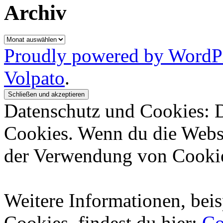
Archiv
Archiv
Proudly powered by WordP
Volpato
.
Datenschutz und Cookies: 
Cookies. Wenn du die Websi
der Verwendung von Cookie
Weitere Informationen, beis
Cookies, findest du hier:
Co