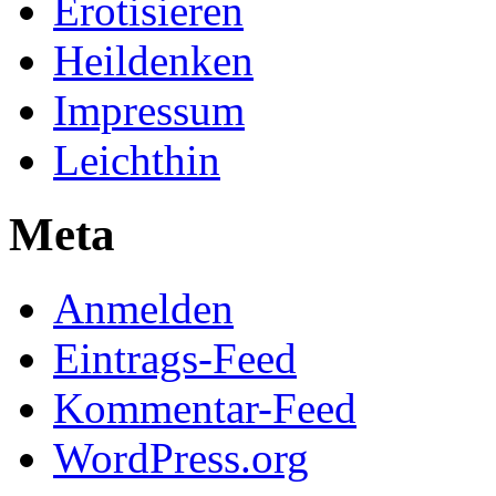
Erotisieren
Heildenken
Impressum
Leichthin
Meta
Anmelden
Eintrags-Feed
Kommentar-Feed
WordPress.org