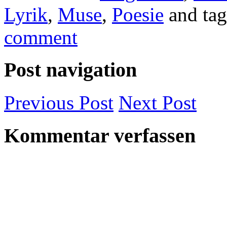
Lyrik
,
Muse
,
Poesie
and ta
comment
Post navigation
Previous
Post
Next
Post
Kommentar verfassen