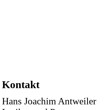
Kontakt
Hans Joachim Antweiler