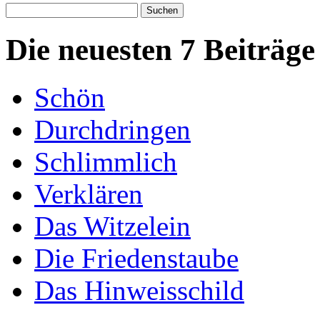
Suchen
nach:
Die neuesten 7 Beiträge
Schön
Durchdringen
Schlimmlich
Verklären
Das Witzelein
Die Friedenstaube
Das Hinweisschild