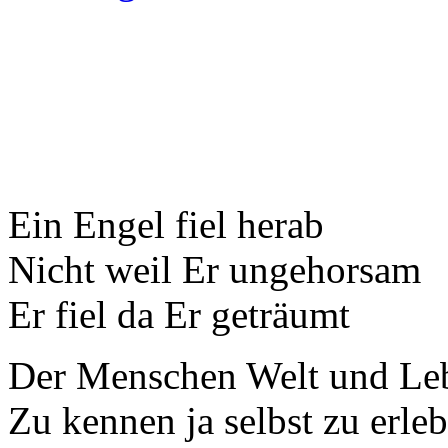
Ein Engel fiel herab
Nicht weil Er ungehorsam
Er fiel da Er geträumt
Der Menschen Welt und Le
Zu kennen ja selbst zu erle