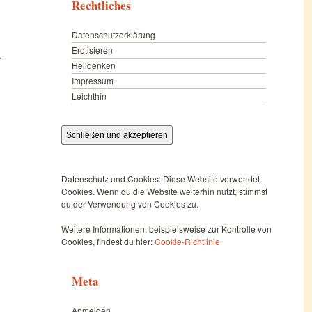
Rechtliches
Datenschutzerklärung
Erotisieren
r
Heildenken
Impressum
Leichthin
Datenschutz und Cookies: Diese Website verwendet
Cookies. Wenn du die Website weiterhin nutzt, stimmst
du der Verwendung von Cookies zu.
Weitere Informationen, beispielsweise zur Kontrolle von
Cookies, findest du hier:
Cookie-Richtlinie
Meta
Anmelden