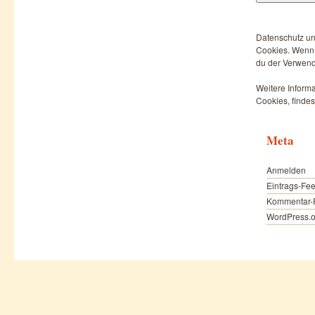
Datenschutz un
Cookies. Wenn d
du der Verwend
Weitere Informa
Cookies, findes
Meta
Anmelden
Eintrags-Fe
Kommentar-
WordPress.o