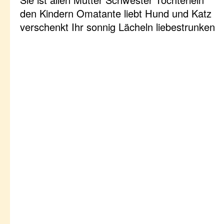
den Kindern Omatante liebt Hund und Katz
verschenkt Ihr sonnig Lächeln liebestrunken