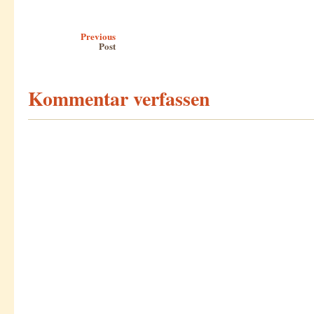
Post navigation
Previous
Post
Kommentar verfassen