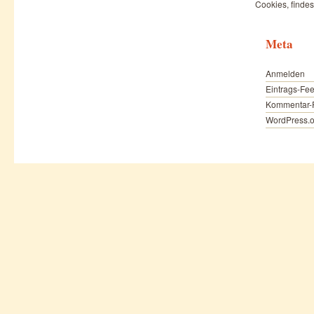
Cookies, findes
Meta
Anmelden
Eintrags-Fe
Kommentar-
WordPress.o