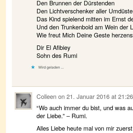
Den Brunnen der Dürstenden
Den Lichtverschenker aller Umdüste
Das Kind spielend mitten im Ernst 
Und den Trunkenbold am Wein der L
Wie freut Mich Deine Geste herzenst
Dir El Afibiey
Sohn des Rumi
Wird geladen …
Colleen
on
21. Januar 2016 at 21:26
“Wo auch immer du bist, und was au
der Liebe.” – Rumi.
Alles Liebe heute mal von mir zuerst