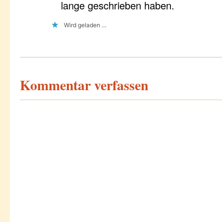
lange geschrieben haben.
Wird geladen …
Kommentar verfassen