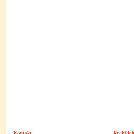
Kontakt
Rechtlic