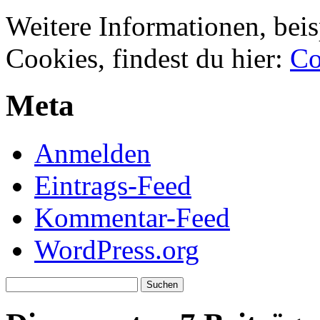
Weitere Informationen, beis
Cookies, findest du hier:
Co
Meta
Anmelden
Eintrags-Feed
Kommentar-Feed
WordPress.org
Suchen
nach: