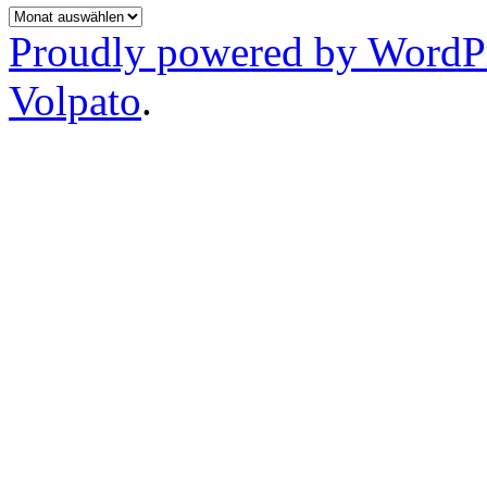
Archiv
Proudly powered by WordP
Volpato
.