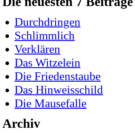
Die neuesten 7 Beiträge
Durchdringen
Schlimmlich
Verklären
Das Witzelein
Die Friedenstaube
Das Hinweisschild
Die Mausefalle
Archiv