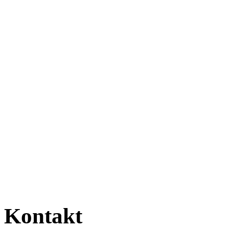
Kontakt