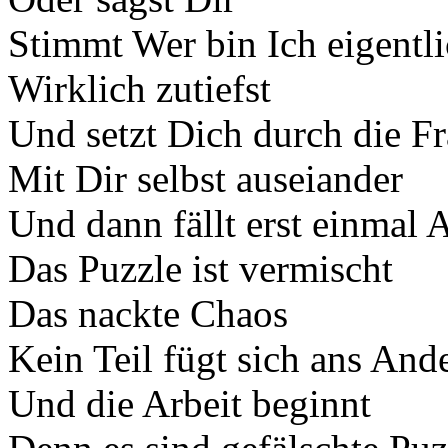
Stimmt Wer bin Ich eigentl
Wirklich zutiefst
Und setzt Dich durch die F
Mit Dir selbst auseiander
Und dann fällt erst einmal A
Das Puzzle ist vermischt
Das nackte Chaos
Kein Teil fügt sich ans And
Und die Arbeit beginnt