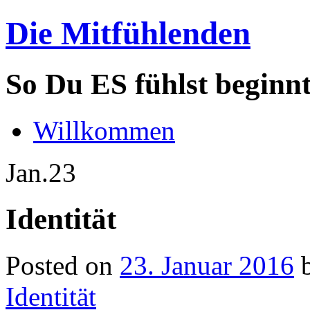
Die Mitfühlenden
So Du ES fühlst beginn
Willkommen
Jan.
23
Identität
Posted on
23. Januar 2016
Identität