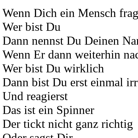
Wenn Dich ein Mensch frag
Wer bist Du
Dann nennst Du Deinen N
Wenn Er dann weiterhin nac
Wer bist Du wirklich
Dann bist Du erst einmal irri
Und reagierst
Das ist ein Spinner
Der tickt nicht ganz richtig
Oder sagst Dir