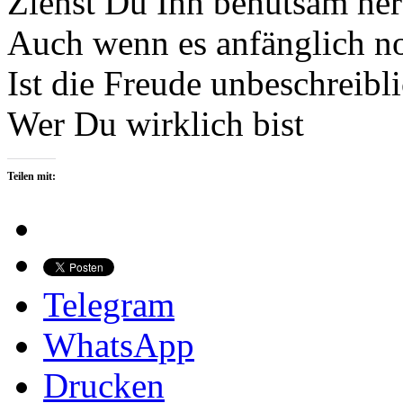
Ziehst Du Ihn behutsam he
Auch wenn es anfänglich n
Ist die Freude unbeschreib
Wer Du wirklich bist
Teilen mit:
Telegram
WhatsApp
Drucken