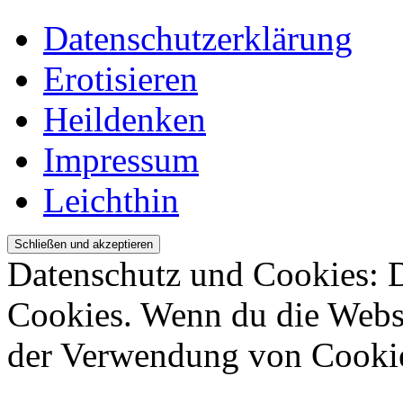
Datenschutzerklärung
Erotisieren
Heildenken
Impressum
Leichthin
Datenschutz und Cookies: 
Cookies. Wenn du die Websi
der Verwendung von Cookie