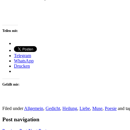
Teilen mit:
Telegram
WhatsApp
Drucken
Gefällt mir:
Filed under
Allgemein
,
Gedicht
,
Heilung
,
Liebe
,
Muse
,
Poesie
and t
Post navigation