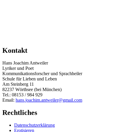
Kontakt
Hans Joachim Antweiler
Lyriker und Poet
Kommunikationsforscher und Sprachheiler
Schule für Lieben und Leben
Am Steinberg 11
82237 Wörthsee (bei München)
Tel.: 08153 / 984 929
Email:
hans.joachim.antweiler@gmail.com
Rechtliches
Datenschutzerklärung
Erotisieren