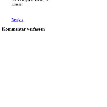
Klasse!
Reply ↓
Kommentar verfassen