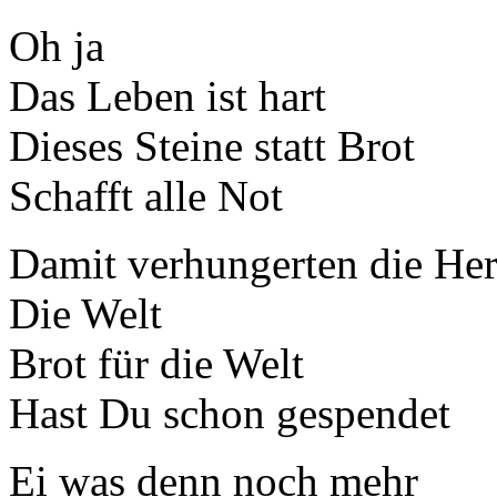
Oh ja
Das Leben ist hart
Dieses Steine statt Brot
Schafft alle Not
Damit verhungerten die Her
Die Welt
Brot für die Welt
Hast Du schon gespendet
Ei was denn noch mehr