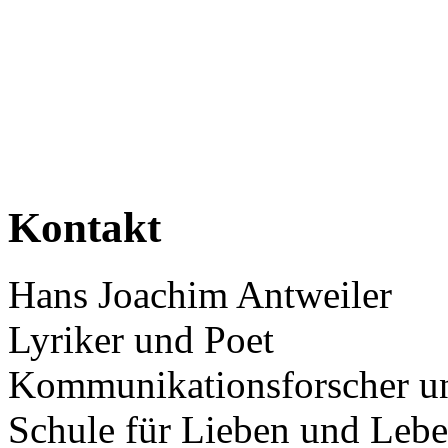
Kontakt
Hans Joachim Antweiler
Lyriker und Poet
Kommunikationsforscher un
Schule für Lieben und Leb