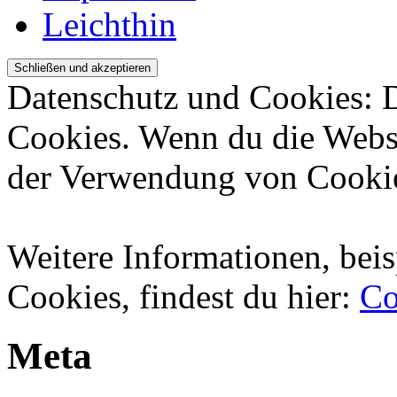
Leichthin
Datenschutz und Cookies: 
Cookies. Wenn du die Websi
der Verwendung von Cookie
Weitere Informationen, beis
Cookies, findest du hier:
Co
Meta