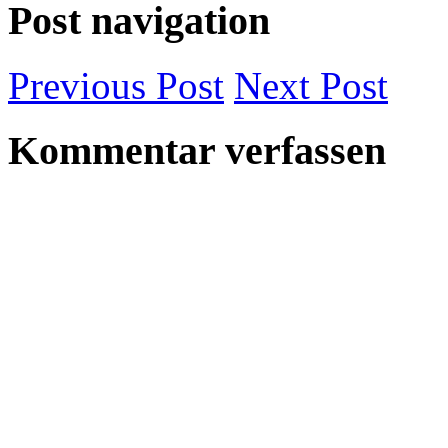
Post navigation
Previous
Post
Next
Post
Kommentar verfassen