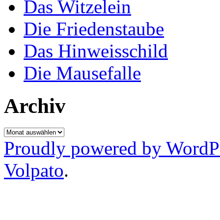
Das Witzelein
Die Friedenstaube
Das Hinweisschild
Die Mausefalle
Archiv
Archiv
Proudly powered by WordP
Volpato
.