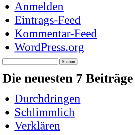
Anmelden
Eintrags-Feed
Kommentar-Feed
WordPress.org
Suchen
nach:
Die neuesten 7 Beiträge
Durchdringen
Schlimmlich
Verklären