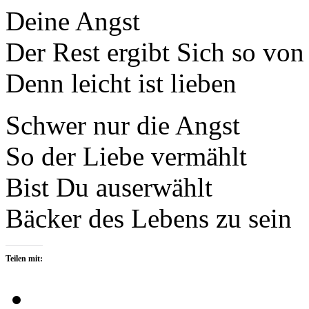
Deine Angst
Der Rest ergibt Sich so von 
Denn leicht ist lieben
Schwer nur die Angst
So der Liebe vermählt
Bist Du auserwählt
Bäcker des Lebens zu sein
Teilen mit: