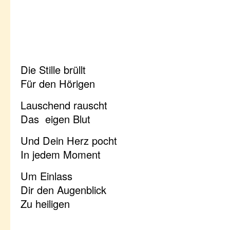
Die Stille brüllt
Für den Hörigen
Lauschend rauscht
Das eigen Blut
Und Dein Herz pocht
In jedem Moment
Um Einlass
Dir den Augenblick
Zu heiligen