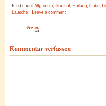
Filed under
Allgemein
,
Gedicht
,
Heilung
,
Liebe
,
Ly
|
Lausche
Leave a comment
Post navigation
Previous
Post
Kommentar verfassen