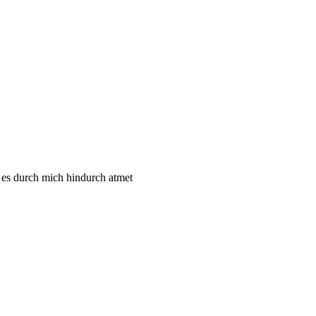
 durch mich hindurch atmet