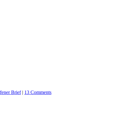
fener Brief
|
13 Comments