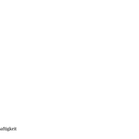
aftigkeit