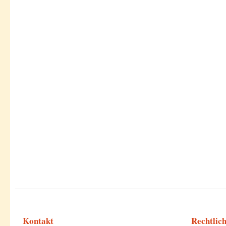
Kontakt
Rechtlic