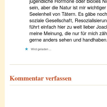
jugendliche Hormone oder bloßes N
sein, aber die Natur ist mir wichtige
Seelenheil von Tätern. Es gäbe noc
soziale Gesellschaft, Resozialisier
führt einfach hier zu weit lieber Joac
meine Meinung, die nur für mich zäh
gerne anders sehen und handhaben
Wird geladen …
Kommentar verfassen