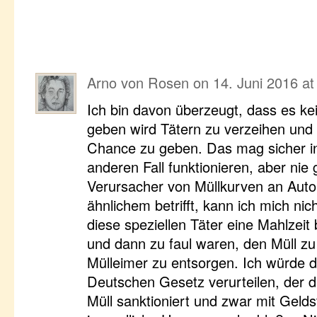
Arno von Rosen
on
14. Juni 2016 at
Ich bin davon überzeugt, dass es kei
geben wird Tätern zu verzeihen und 
Chance zu geben. Das mag sicher i
anderen Fall funktionieren, aber nie 
Verursacher von Müllkurven an Aut
ähnlichem betrifft, kann ich mich nic
diese speziellen Täter eine Mahlzeit
und dann zu faul waren, den Müll z
Mülleimer zu entsorgen. Ich würde
Deutschen Gesetz verurteilen, der 
Müll sanktioniert und zwar mit Geld