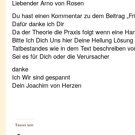
Liebender Arno von Rosen
Du hast einen Kommentar zu dem Beitrag „Fri
Dafür danke ich Dir
Da der Theorie die Praxis folgt wenn eine Han
Bitte Ich Dich Uns hier Deine Heilung Lösun
Tatbestandes wie in dem Text beschreiben vor
Sei es für Dich oder die Verursacher
danke
Ich Wir sind gespannt
Dein Joachim von Herzen
Teilen mit: