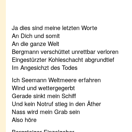
Ja dies sind meine letzten Worte
An Dich und somit
An die ganze Welt
Bergmann verschüttet unrettbar verloren
Eingestürzter Kohleschacht abgrundtief
Im Angesichzt des Todes
Ich Seemann Weltmeere erfahren
Wind und wettergegerbt
Gerade sinkt mein Schiff
Und kein Notruf stieg in den Äther
Nass wird mein Grab sein
Also höre
Bergsteiger Einzelgeher