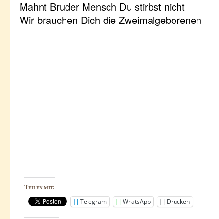
Mahnt Bruder Mensch Du stirbst nicht
Wir brauchen Dich die Zweimalgeborenen
Teilen mit:
Telegram
WhatsApp
Drucken