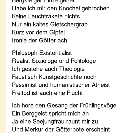
Habe ich mir den Knöchel gebrochen
Keine Leuchtrakete nichts
Nur ein kaltes Gletschergrab
Kurz vor dem Gipfel
Ironie der Götter ach
Philosoph Existentialist
Realist Soziologe und Politologe
Ich gestehe auch Theologie
Faustisch Kunstgeschichte noch
Pessimist und humanistischer Atheist
Freitod ist auch eine Flucht
Ich höre den Gesang der Frühlingsvögel
Ein Berggeist spricht mich an
Ja eine Seejungfrau raunt mir zu
Und Merkur der Götterbote erscheint