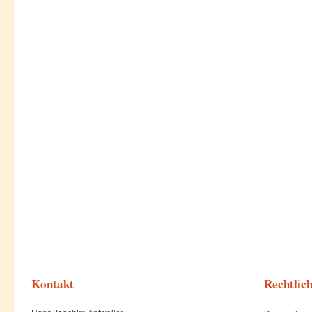
Kontakt
Rechtlic