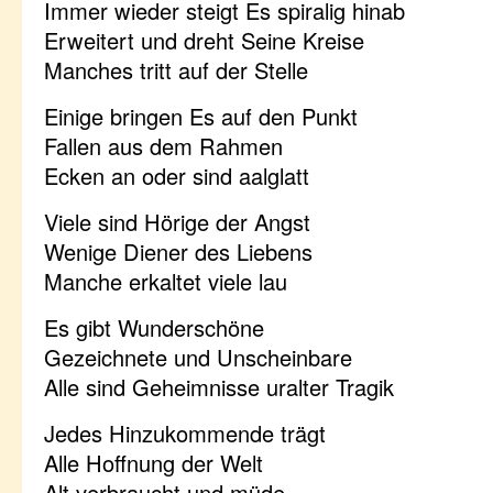
Immer wieder steigt Es spiralig hinab
Erweitert und dreht Seine Kreise
Manches tritt auf der Stelle
Einige bringen Es auf den Punkt
Fallen aus dem Rahmen
Ecken an oder sind aalglatt
Viele sind Hörige der Angst
Wenige Diener des Liebens
Manche erkaltet viele lau
Es gibt Wunderschöne
Gezeichnete und Unscheinbare
Alle sind Geheimnisse uralter Tragik
Jedes Hinzukommende trägt
Alle Hoffnung der Welt
Alt verbraucht und müde