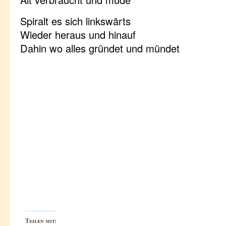
Spiralt es sich linkswärts
Wieder heraus und hinauf
Dahin wo alles gründet und mündet
Teilen mit: