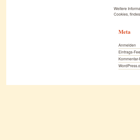
Weitere Informa
Cookies, findes
Meta
Anmelden
Eintrags-Fe
Kommentar-
WordPress.o