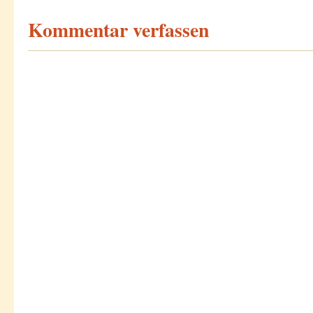
Kommentar verfassen