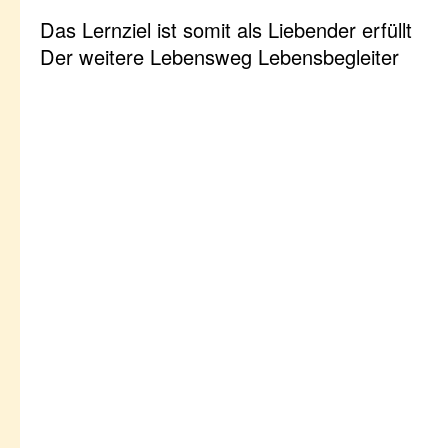
Das Lernziel ist somit als Liebender erfüllt
Der weitere Lebensweg Lebensbegleiter