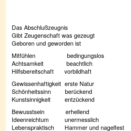
Das Abschlußzeugnis
Gibt Zeugenschaft was gezeugt
Geboren und geworden ist
Mitfühlen bedingungslos
Achtsamkeit beachtlich
Hilfsbereitschaft vorbildhaft
Gewissenhaftigkeit erste Natur
Schönheitssinn berückend
Kunstsinnigkeit entzückend
Bewusstsein erhellend
Ideenreichtum unermesslich
Lebenspraktisch Hammer und nagelfest