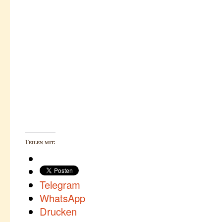
Teilen mit:
Telegram
WhatsApp
Drucken