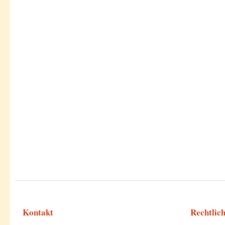
Kontakt
Rechtlic