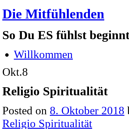
Die Mitfühlenden
So Du ES fühlst beginn
Willkommen
Okt.
8
Religio Spiritualität
Posted on
8. Oktober 2018
Religio Spiritualität