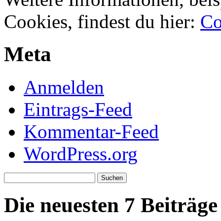
Cookies, findest du hier:
Co
Meta
Anmelden
Eintrags-Feed
Kommentar-Feed
WordPress.org
Suchen
nach:
Die neuesten 7 Beiträge