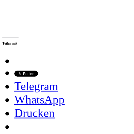
Teilen mit:
Telegram
WhatsApp
Drucken