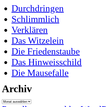
Durchdringen
Schlimmlich
Verklären
Das Witzelein
Die Friedenstaube
Das Hinweisschild
Die Mausefalle
Archiv
Archiv