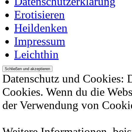
Datenschutzerklärung
Erotisieren
Heildenken
Impressum
Leichthin
Datenschutz und Cookies: 
Cookies. Wenn du die Websi
der Verwendung von Cookie
Weitere Informationen, beis