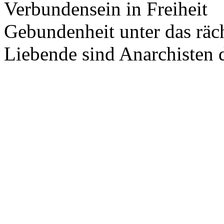
Verbundensein in Freiheit
Gebundenheit unter das räc
Liebende sind Anarchisten 