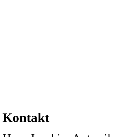
Kontakt