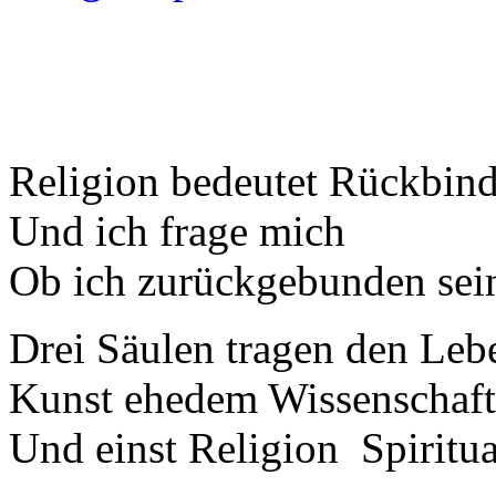
Religion bedeutet Rückbin
Und ich frage mich
Ob ich zurückgebunden sein
Drei Säulen tragen den Le
Kunst ehedem Wissenschaft
Und einst Religion Spiritua