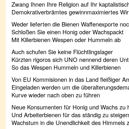
Zwang Ihnen Ihre Religion auf Ihr kaptalistisc
Demokrativerbrämtes gewinnmaximiertes Wir
Weder lieferten die Bienen Waffenexporte no
Schloßen Sie einen Honig oder Wachspackt
Mit Killerbienen Wespen oder Hummeln ab
Auch schufen Sie keine Flüchtlingslager
Kürzten rigoros sich UNO nennend deren Unt
So das Wespen Hummeln und Killerbienen
Von EU Kommisionen in das Land fleißiger A
Eingeladen werden um die überalterungsdem
Kurve wieder nach oben zu führen
Neue Konsumenten für Honig und Wachs zu 
Und Arbeiterbienen für das ständig zu steige
Wachstum in die Unendlichkeit des Himmels z