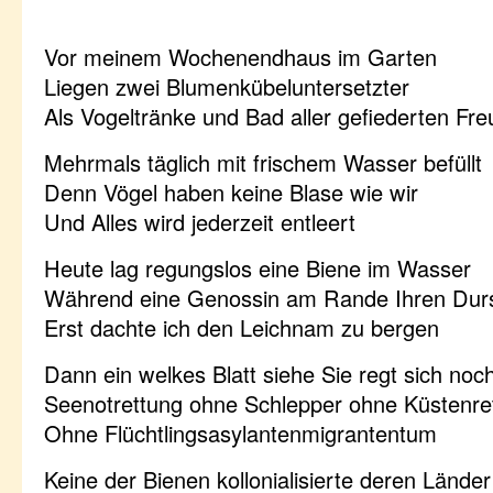
Vor meinem Wochenendhaus im Garten
Liegen zwei Blumenkübeluntersetzter
Als Vogeltränke und Bad aller gefiederten Fr
Mehrmals täglich mit frischem Wasser befüllt
Denn Vögel haben keine Blase wie wir
Und Alles wird jederzeit entleert
Heute lag regungslos eine Biene im Wasser
Während eine Genossin am Rande Ihren Durst 
Erst dachte ich den Leichnam zu bergen
Dann ein welkes Blatt siehe Sie regt sich noc
Seenotrettung ohne Schlepper ohne Küstenre
Ohne Flüchtlingsasylantenmigrantentum
Keine der Bienen kollonialisierte deren Länder