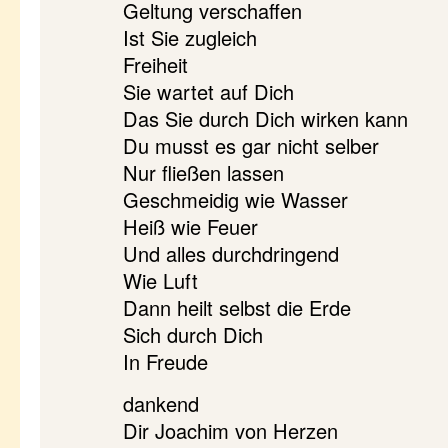
Geltung verschaffen
Ist Sie zugleich
Freiheit
Sie wartet auf Dich
Das Sie durch Dich wirken kann
Du musst es gar nicht selber
Nur fließen lassen
Geschmeidig wie Wasser
Heiß wie Feuer
Und alles durchdringend
Wie Luft
Dann heilt selbst die Erde
Sich durch Dich
In Freude
dankend
Dir Joachim von Herzen