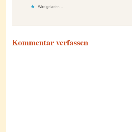
Wird geladen …
Kommentar verfassen