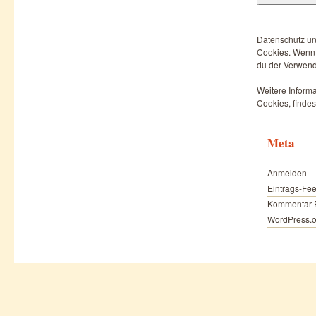
Datenschutz un
Cookies. Wenn d
du der Verwend
Weitere Informa
Cookies, findes
Meta
Anmelden
Eintrags-Fe
Kommentar-
WordPress.o