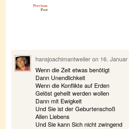
Post navigation
Previous
Post
hansjoachimantweiler
on
16. Januar
Wenn die Zeit etwas benötigt
Dann Unendlichkeit
Wenn die Konflikte auf Erden
Gelöst geheilt werden wollen
Dann mit Ewigkeit
Und Sie ist der Geburtenschoß
Allen Liebens
Und Sie kann Sich nicht zwingend