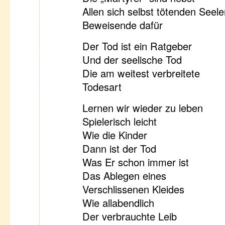
Allen sich selbst tötenden Seel
Beweisende dafür
Der Tod ist ein Ratgeber
Und der seelische Tod
Die am weitest verbreitete
Todesart
Lernen wir wieder zu leben
Spielerisch leicht
Wie die Kinder
Dann ist der Tod
Was Er schon immer ist
Das Ablegen eines
Verschlissenen Kleides
Wie allabendlich
Der verbrauchte Leib