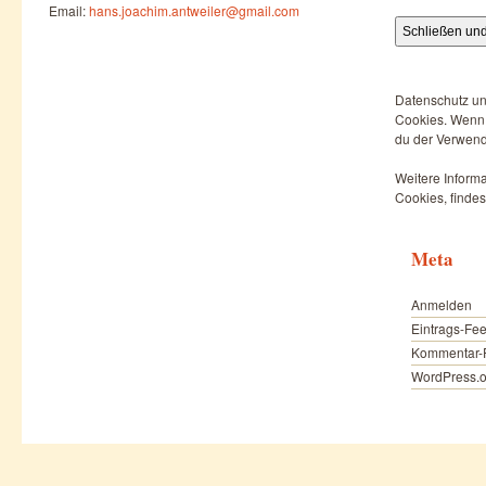
Email:
hans.joachim.antweiler@gmail.com
Datenschutz un
Cookies. Wenn d
du der Verwend
Weitere Informa
Cookies, findes
Meta
Anmelden
Eintrags-Fe
Kommentar-
WordPress.o