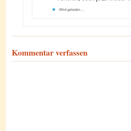
Wird geladen …
Kommentar verfassen