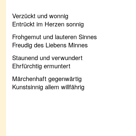
Verzückt und wonnig
Entrückt im Herzen sonnig
Frohgemut und lauteren Sinnes
Freudig des Liebens Minnes
Staunend und verwundert
Ehrfürchtig ermuntert
Märchenhaft gegenwärtig
Kunstsinnig allem willfährig