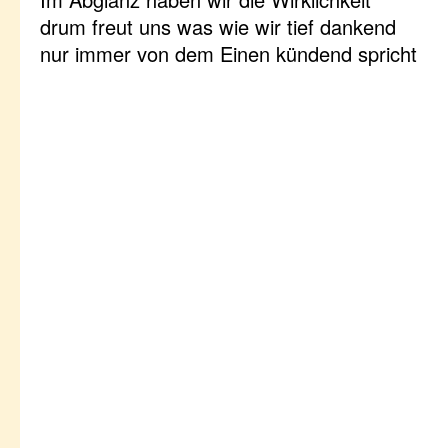
drum freut uns was wie wir tief dankend
nur immer von dem Einen kündend spricht