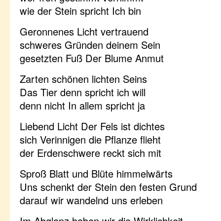
wie der Stein spricht Ich bin
Geronnenes Licht vertrauend
schweres Gründen deinem Sein
gesetzten Fuß Der Blume Anmut
Zarten schönen lichten Seins
Das Tier denn spricht ich will
denn nicht In allem spricht ja
Liebend Licht Der Fels ist dichtes
sich Verinnigen die Pflanze flieht
der Erdenschwere reckt sich mit
Sproß Blatt und Blüte himmelwärts
Uns schenkt der Stein den festen Grund
darauf wir wandelnd uns erleben
Im Abglanz haben wir die Wirklichkeit