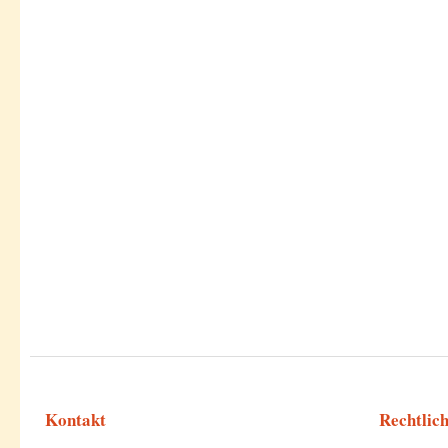
Kontakt
Rechtlic