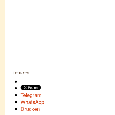
Teilen mit:
Telegram
WhatsApp
Drucken