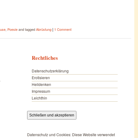
|
use
,
Poesie
and tagged
Abrüstung
1 Comment
Rechtliches
Datenschutzerklärung
Erotisieren
r
Heildenken
Impressum
Leichthin
Datenschutz und Cookies: Diese Website verwendet