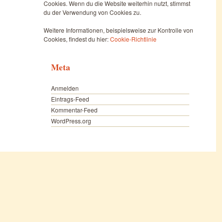
Cookies. Wenn du die Website weiterhin nutzt, stimmst
du der Verwendung von Cookies zu.
Weitere Informationen, beispielsweise zur Kontrolle von
Cookies, findest du hier:
Cookie-Richtlinie
Meta
Anmelden
Eintrags-Feed
Kommentar-Feed
WordPress.org